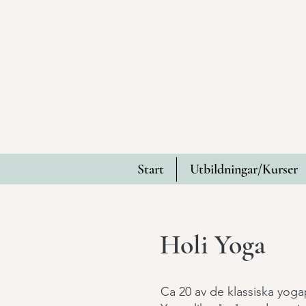
Start
Utbildningar/Kurser
Holi Yoga
Ca 20 av de klassiska yogap