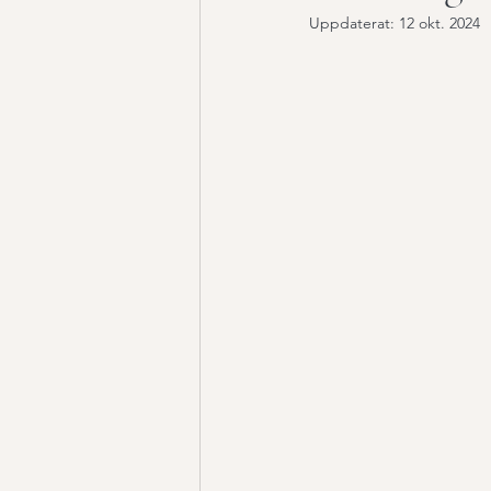
Uppdaterat:
12 okt. 2024