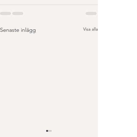
Visa alla
Senaste inlägg