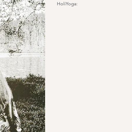
HoliYoga: