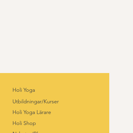
Holi Yoga
Utbildningar/Kurser
Holi Yoga Lärare
Holi Shop