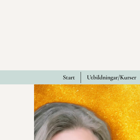
Start
Utbildningar/Kurser