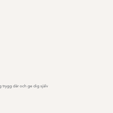
g trygg där och ge dig själv 