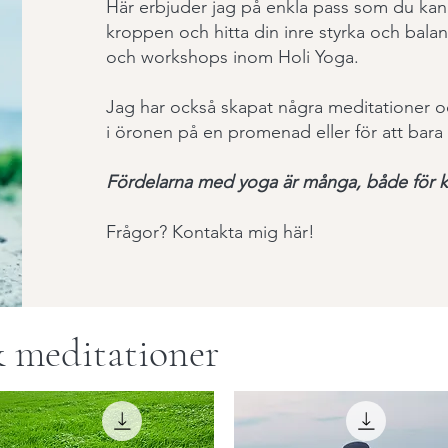
Här erbjuder jag på enkla pass som du kan
kroppen och hitta din inre styrka och balan
och workshops inom Holi Yoga.
Jag har också skapat några meditationer oc
i öronen på en promenad eller för att bara
Fördelarna med yoga är många, både för k
Frågor?
Kontakta mig här!
& meditationer