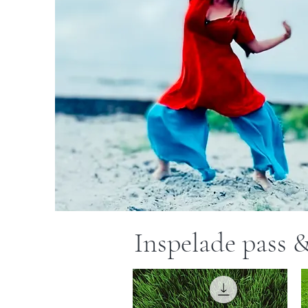
Inspelade pass 