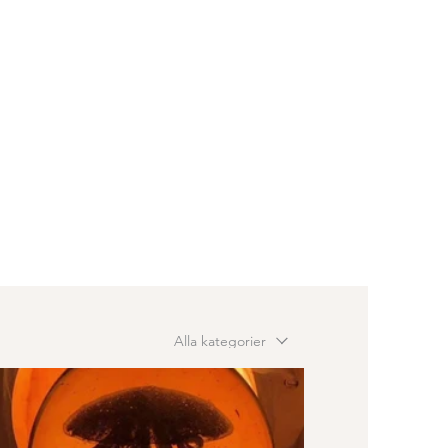
Alla kategorier