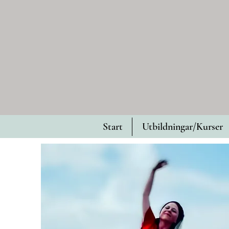
Start
Utbildningar/Kurser