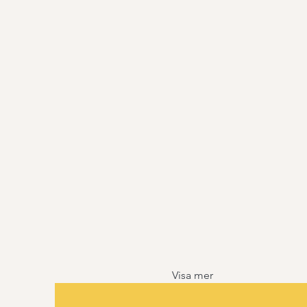
Visa mer