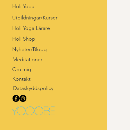
Holi Yoga
Utbildningar/Kurser
Holi Yoga Lärare
Holi Shop
Nyheter/Blogg
Meditationer
Om mig
Kontakt
Dataskyddspolicy