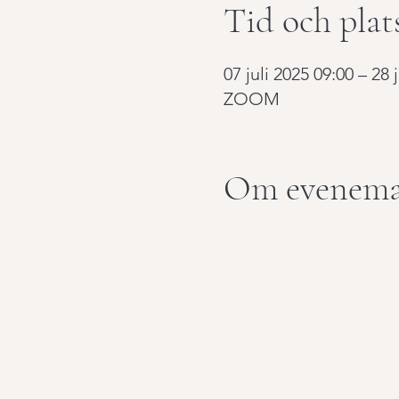
Tid och plat
07 juli 2025 09:00 – 28 
ZOOM
Om evenema