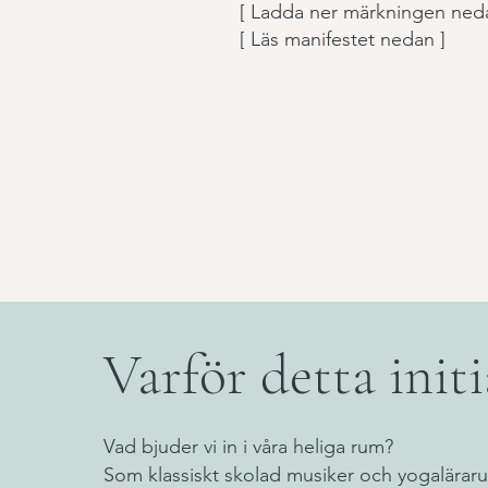
[ Ladda ner märkningen ned
[ Läs manifestet nedan ]
Varför detta initi
Vad bjuder vi in i våra heliga rum?
Som klassiskt skolad musiker och yogaläraru