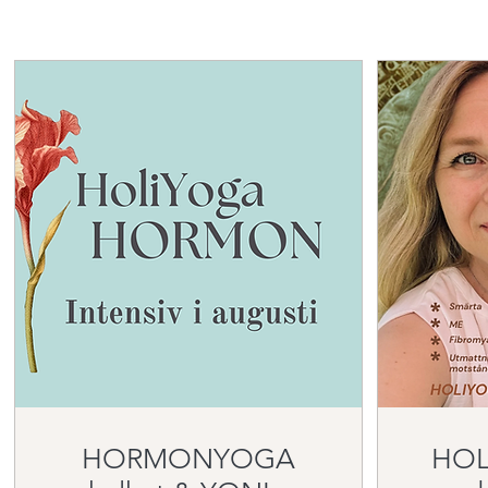
HORMONYOGA
HOL