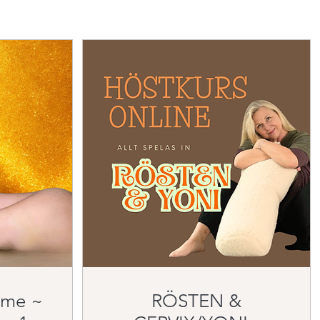
RÖSTEN &